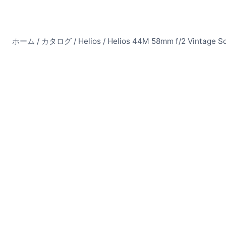
ホーム
/
カタログ
/
Helios
/
Helios 44M 58mm f/2 Vintage So