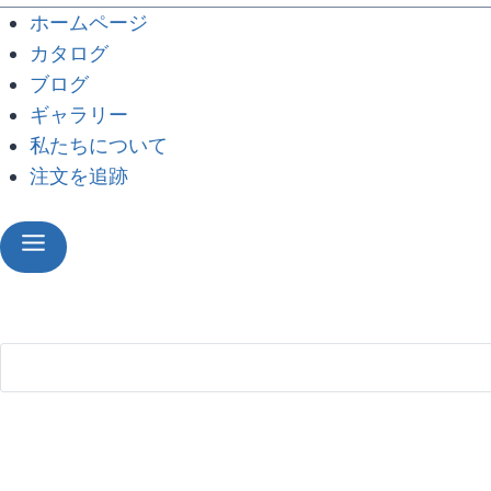
ホームページ
カタログ
ブログ
ギャラリー
私たちについて
注文を追跡