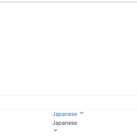
Japanese
Japanese