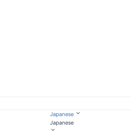
Japanese
Japanese