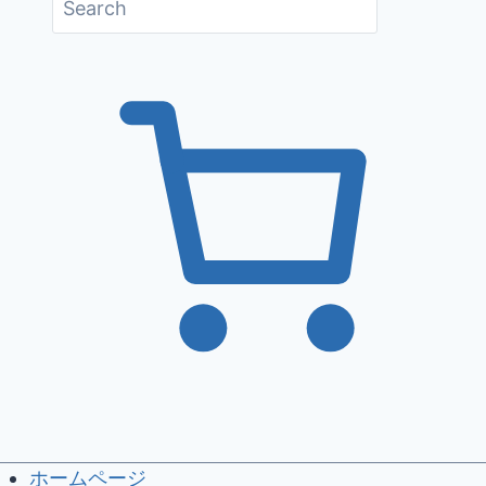
ホームページ