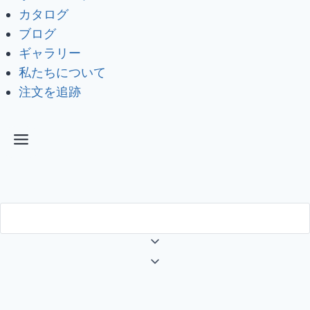
カタログ
ブログ
ギャラリー
私たちについて
注文を追跡