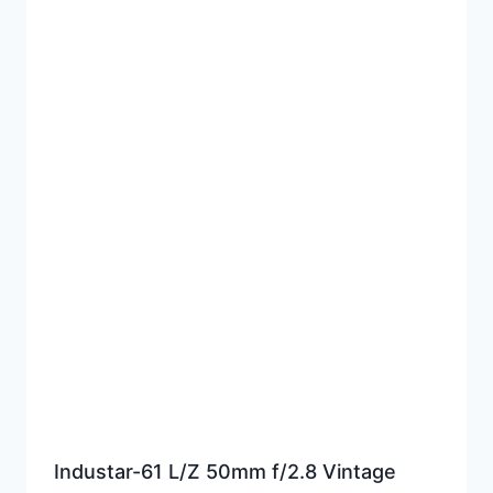
Industar-61 L/Z 50mm f/2.8 Vintage