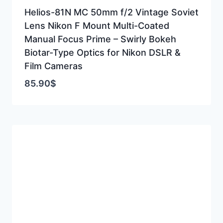
Helios-81N MC 50mm f/2 Vintage Soviet
Lens Nikon F Mount Multi-Coated
Manual Focus Prime – Swirly Bokeh
Biotar-Type Optics for Nikon DSLR &
Film Cameras
85.90
$