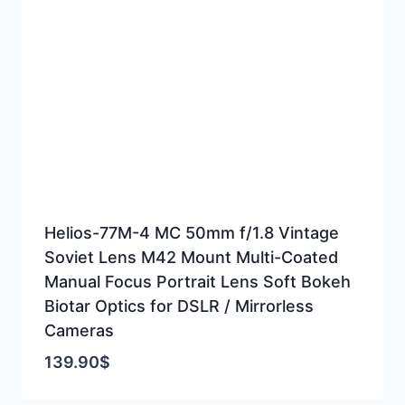
Helios-77M-4 MC 50mm f/1.8 Vintage
Soviet Lens M42 Mount Multi-Coated
Manual Focus Portrait Lens Soft Bokeh
Biotar Optics for DSLR / Mirrorless
Cameras
139.90
$