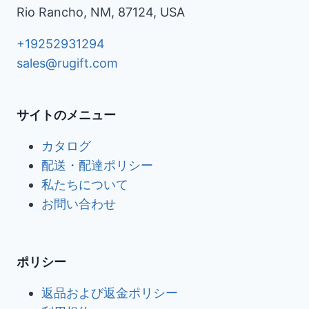
Rio Rancho, NM, 87124, USA
+19252931294
sales@rugift.com
サイトのメニュー
カタログ
配送・配達ポリシー
私たちについて
お問い合わせ
ポリシー
返品および返金ポリシー