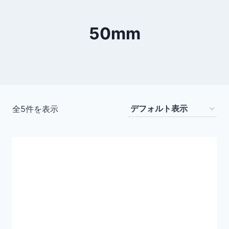
50mm
全5件を表示