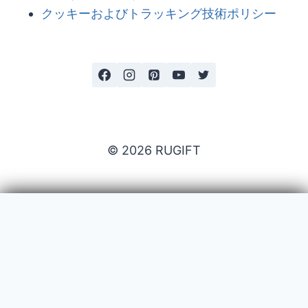
クッキーおよびトラッキング技術ポリシー
© 2026 RUGIFT
Payment issues
Your name