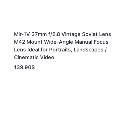
Mir-1V 37mm f/2.8 Vintage Soviet Lens
M42 Mount Wide-Angle Manual Focus
Lens Ideal for Portraits, Landscapes /
Cinematic Video
139.90
$