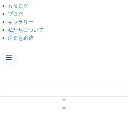
カタログ
ブログ
ギャラリー
私たちについて
注文を追跡