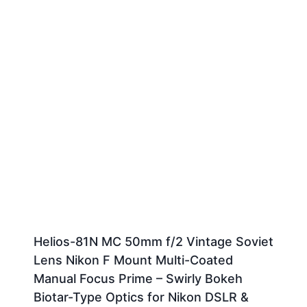
Helios-81N MC 50mm f/2 Vintage Soviet
Lens Nikon F Mount Multi-Coated
Manual Focus Prime – Swirly Bokeh
Biotar-Type Optics for Nikon DSLR &