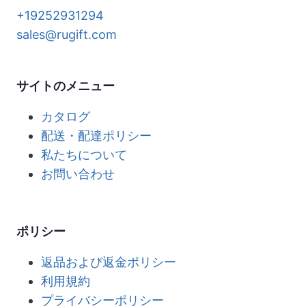
+19252931294
sales@rugift.com
サイトのメニュー
カタログ
配送・配達ポリシー
私たちについて
お問い合わせ
ポリシー
返品および返金ポリシー
利用規約
プライバシーポリシー