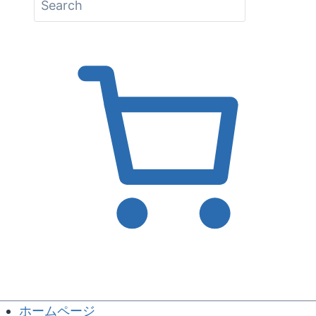
ホームページ