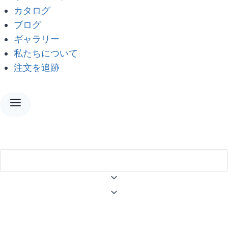
カタログ
ブログ
ギャラリー
私たちについて
注文を追跡