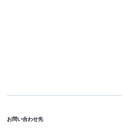
お問い合わせ先