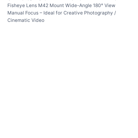
Fisheye Lens M42 Mount Wide-Angle 180° View
Manual Focus – Ideal for Creative Photography /
Cinematic Video