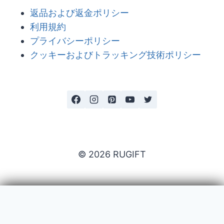
返品および返金ポリシー
利用規約
プライバシーポリシー
クッキーおよびトラッキング技術ポリシー
© 2026 RUGIFT
Payment issues