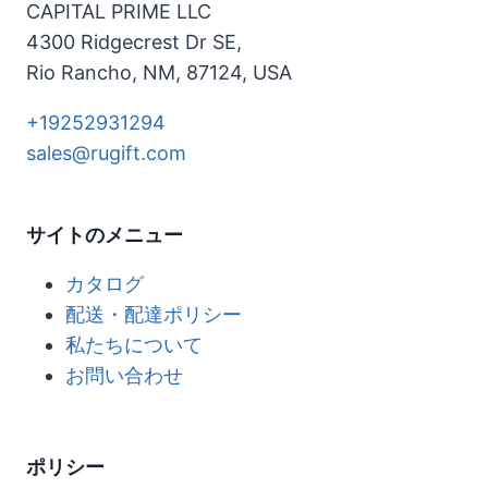
CAPITAL PRIME LLC
4300 Ridgecrest Dr SE,
Rio Rancho, NM, 87124, USA
+19252931294
sales@rugift.com
サイトのメニュー
カタログ
配送・配達ポリシー
私たちについて
お問い合わせ
ポリシー