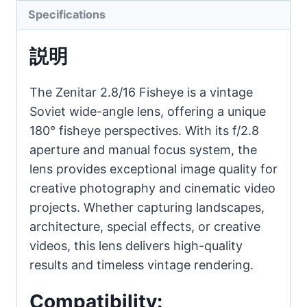
Specifications
説明
The Zenitar 2.8/16 Fisheye is a vintage
Soviet wide-angle lens, offering a unique
180° fisheye perspectives. With its f/2.8
aperture and manual focus system, the
lens provides exceptional image quality for
creative photography and cinematic video
projects. Whether capturing landscapes,
architecture, special effects, or creative
videos, this lens delivers high-quality
results and timeless vintage rendering.
Compatibility: