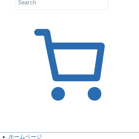
ホームページ