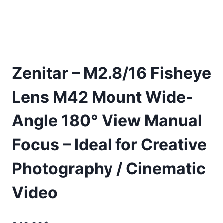
Zenitar – M2.8/16 Fisheye
Lens M42 Mount Wide-
Angle 180° View Manual
Focus – Ideal for Creative
Photography / Cinematic
Video