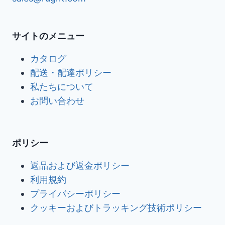
サイトのメニュー
カタログ
配送・配達ポリシー
私たちについて
お問い合わせ
ポリシー
返品および返金ポリシー
利用規約
プライバシーポリシー
クッキーおよびトラッキング技術ポリシー