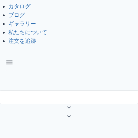
カタログ
ブログ
ギャラリー
私たちについて
注文を追跡