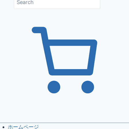
ホームページ