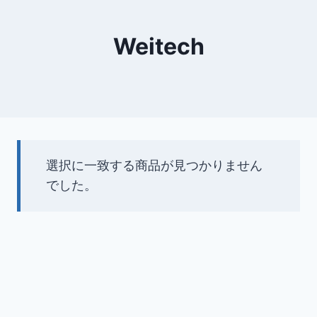
Weitech
選択に一致する商品が見つかりません
でした。