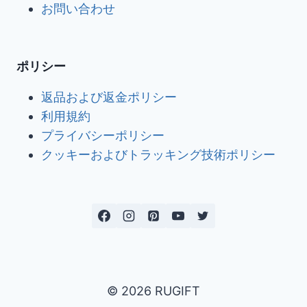
お問い合わせ
ポリシー
返品および返金ポリシー
利用規約
プライバシーポリシー
クッキーおよびトラッキング技術ポリシー
© 2026 RUGIFT