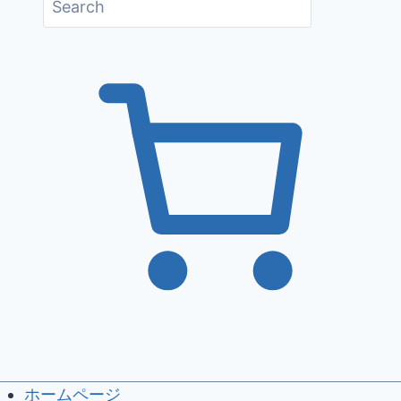
ホームページ