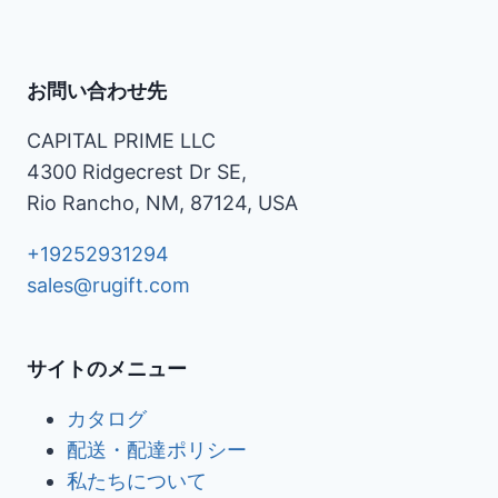
お問い合わせ先
CAPITAL PRIME LLC
4300 Ridgecrest Dr SE,
Rio Rancho, NM, 87124, USA
+19252931294
sales@rugift.com
サイトのメニュー
カタログ
配送・配達ポリシー
私たちについて