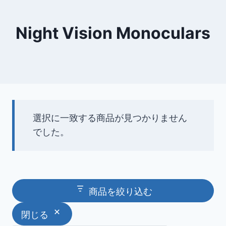
Night Vision Monoculars
選択に一致する商品が見つかりません
でした。
商品を絞り込む
閉じる