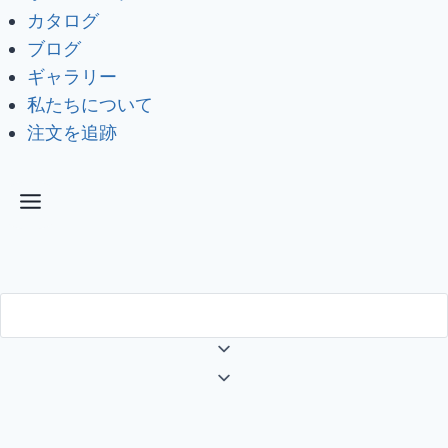
カタログ
ブログ
ギャラリー
私たちについて
注文を追跡