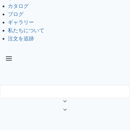
カタログ
ブログ
ギャラリー
私たちについて
注文を追跡