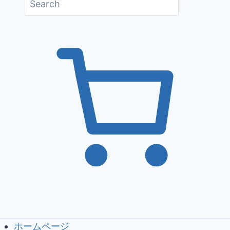
ホームページ