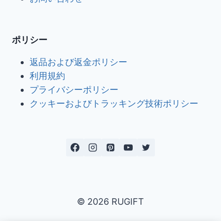
ポリシー
返品および返金ポリシー
利用規約
プライバシーポリシー
クッキーおよびトラッキング技術ポリシー
© 2026 RUGIFT