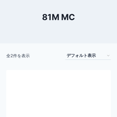
81M MC
全2件を表示