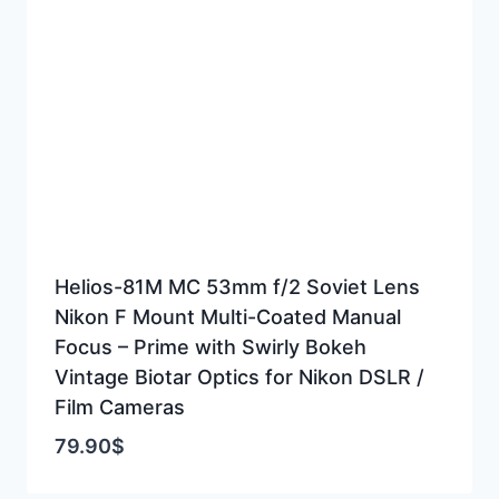
Helios-81M MC 53mm f/2 Soviet Lens
Nikon F Mount Multi-Coated Manual
Focus – Prime with Swirly Bokeh
Vintage Biotar Optics for Nikon DSLR /
Film Cameras
79.90
$