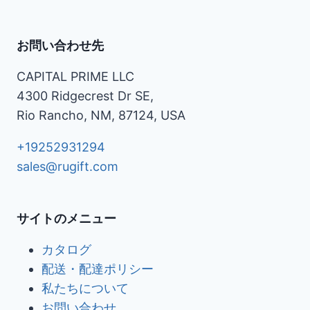
お問い合わせ先
CAPITAL PRIME LLC
4300 Ridgecrest Dr SE,
Rio Rancho, NM, 87124, USA
+19252931294
sales@rugift.com
サイトのメニュー
カタログ
配送・配達ポリシー
私たちについて
お問い合わせ