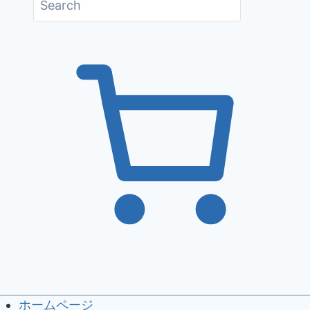
ホームページ