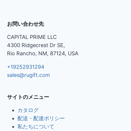
お問い合わせ先
CAPITAL PRIME LLC
4300 Ridgecrest Dr SE,
Rio Rancho, NM, 87124, USA
+19252931294
sales@rugift.com
サイトのメニュー
カタログ
配送・配達ポリシー
私たちについて