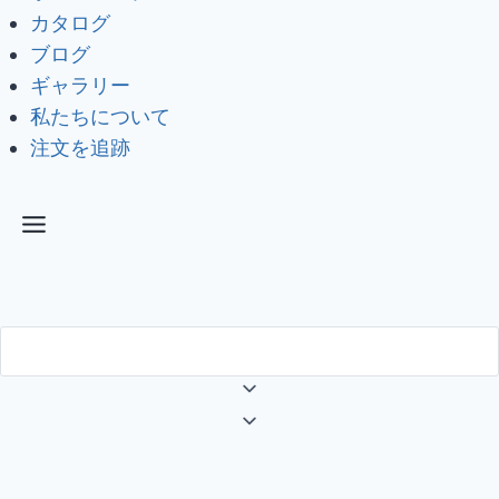
カタログ
ブログ
ギャラリー
私たちについて
注文を追跡