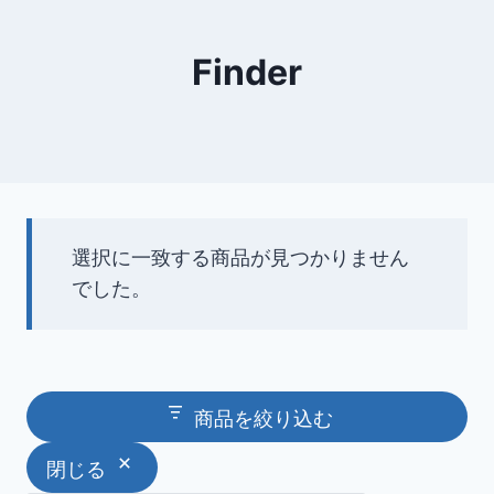
Finder
選択に一致する商品が見つかりません
でした。
商品を絞り込む
閉じる