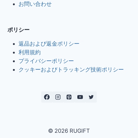
お問い合わせ
ポリシー
返品および返金ポリシー
利用規約
プライバシーポリシー
クッキーおよびトラッキング技術ポリシー
© 2026 RUGIFT