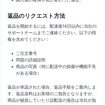
返品のリクエスト方法
返品を開始するには、配達後14日以内に当社の
サポートチームまでご連絡ください。以下の情
報を含めてください：
ご注文番号
問題の詳細説明
商品の写真（特に配送中の損傷や機能不良
がある場合）
返品が承認された場合、返品手順をご案内しま
す。返品送料はお客様のご負担となりますが、
商品が破損していたり誤配送の場合は当社が負