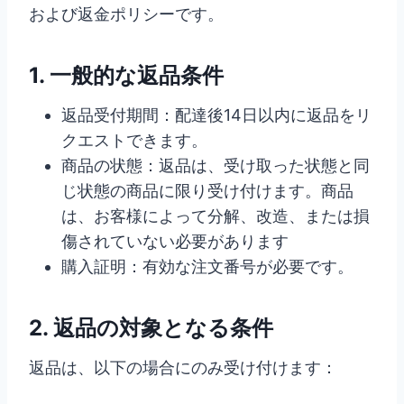
および返金ポリシーです。
1. 一般的な返品条件
返品受付期間：配達後14日以内に返品をリ
クエストできます。
商品の状態：返品は、受け取った状態と同
じ状態の商品に限り受け付けます。商品
は、お客様によって分解、改造、または損
傷されていない必要があります
購入証明：有効な注文番号が必要です。
2. 返品の対象となる条件
返品は、以下の場合にのみ受け付けます：