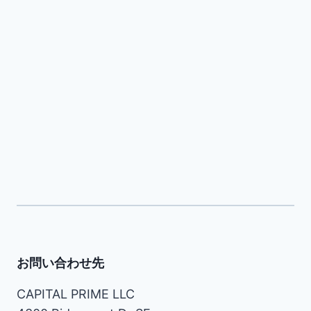
お問い合わせ先
CAPITAL PRIME LLC