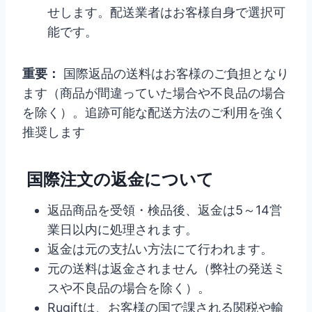
せします。配送業者はお客様自身で選択可
能です。
重要：
国際返品の送料はお客様のご負担となり
ます（商品が間違っていた場合や不良品の場合
を除く）。追跡可能な配送方法のご利用を強く
推奨します
国際注文の返金について
返品商品を受領・検品後、返金は5～14営
業日以内に処理されます。
返金は元の支払い方法にて行われます。
元の送料は返金されません（弊社の発送ミ
スや不良品の場合を除く）。
Rugiftは、お客様の国で課される関税や輸