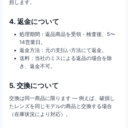
担します。
4. 返金について
処理期間：返品商品を受領・検査後、5〜
14営業日。
返金方法：元の支払い方法にて返金。
送料：当社のミスによる返品の場合を除
き、返金不可。
5. 交換について
交換は同一商品に限ります — 例えば、破損し
たレンズを同じモデルの商品と交換する場合
（在庫状況により対応）。