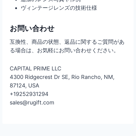
ヴィンテージレンズの技術仕様
お問い合わせ
互換性、商品の状態、返品に関するご質問があ
る場合は、お気軽にお問い合わせください。
CAPITAL PRIME LLC
4300 Ridgecrest Dr SE, Rio Rancho, NM,
87124, USA
+19252931294
sales@rugift.com