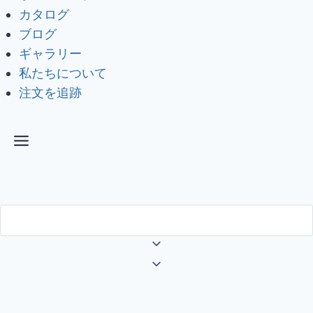
カタログ
ブログ
ギャラリー
私たちについて
注文を追跡