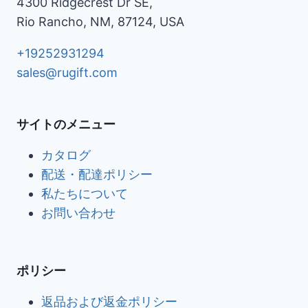
4300 Ridgecrest Dr SE,
Rio Rancho, NM, 87124, USA
+19252931294
sales@rugift.com
サイトのメニュー
カタログ
配送・配達ポリシー
私たちについて
お問い合わせ
ポリシー
返品および返金ポリシー