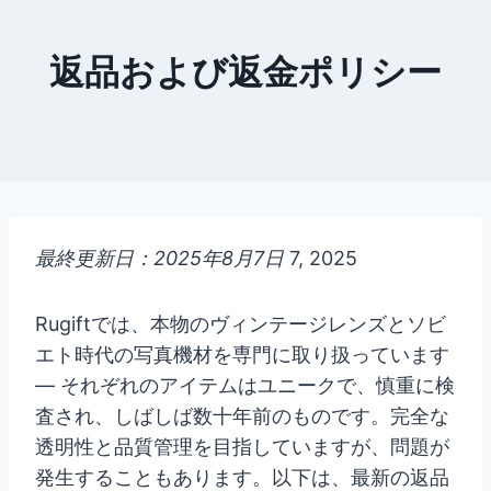
返品および返金ポリシー
最終更新日：2025年8月7日
7, 2025
Rugiftでは、本物のヴィンテージレンズとソビ
エト時代の写真機材を専門に取り扱っています
— それぞれのアイテムはユニークで、慎重に検
査され、しばしば数十年前のものです。完全な
透明性と品質管理を目指していますが、問題が
発生することもあります。以下は、最新の返品