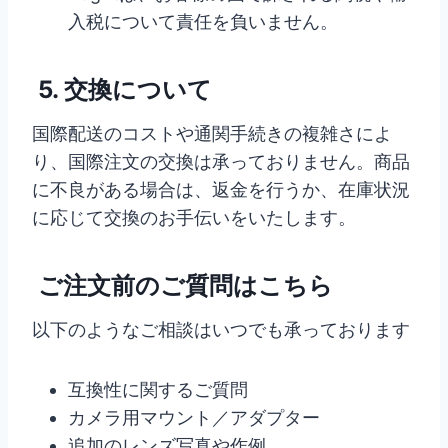
入税について責任を負いません。
5. 交換について
国際配送のコストや通関手続きの複雑さによ
り、国際注文の交換は承っておりません。商品
に不良がある場合は、返金を行うか、在庫状況
に応じて交換のお手伝いをいたします。
ご注文前のご質問はこちら
以下のようなご相談はいつでも承っております
互換性に関するご質問
カメラ用マウント／アダプター
追加のレンズ写真や作例