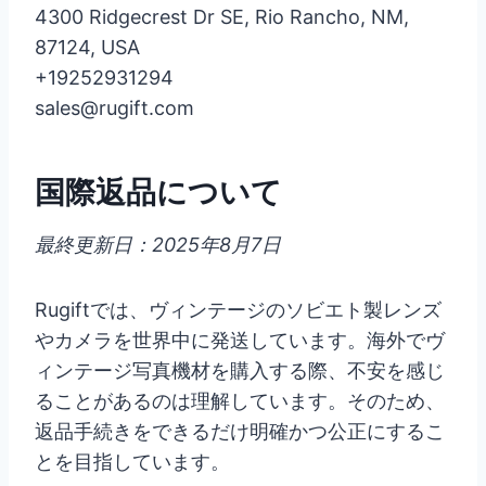
4300 Ridgecrest Dr SE, Rio Rancho, NM,
87124, USA
+19252931294
sales@rugift.com
国際返品について
最終更新日：2025年8月7日
Rugiftでは、ヴィンテージのソビエト製レンズ
やカメラを世界中に発送しています。海外でヴ
ィンテージ写真機材を購入する際、不安を感じ
ることがあるのは理解しています。そのため、
返品手続きをできるだけ明確かつ公正にするこ
とを目指しています。