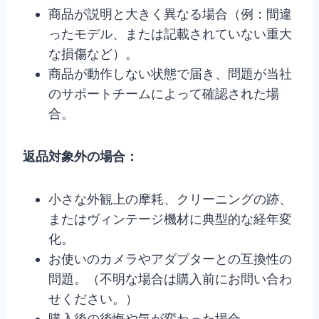
商品が説明と大きく異なる場合（例：間違
ったモデル、または記載されていない重大
な損傷など）。
商品が動作しない状態で届き、問題が当社
のサポートチームによって確認された場
合。
返品対象外の場合：
小さな外観上の摩耗、クリーニングの跡、
またはヴィンテージ機材に典型的な経年変
化。
お使いのカメラやアダプターとの互換性の
問題。（不明な場合は購入前にお問い合わ
せください。）
購入後の後悔や気が変わった場合。