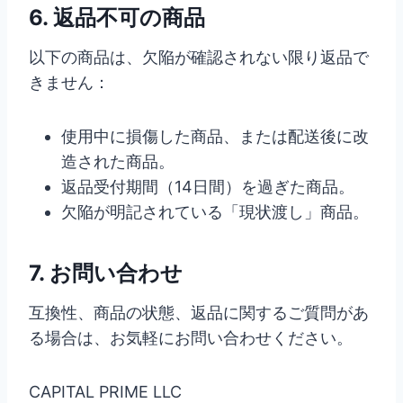
6. 返品不可の商品
以下の商品は、欠陥が確認されない限り返品で
きません：
使用中に損傷した商品、または配送後に改
造された商品。
返品受付期間（14日間）を過ぎた商品。
欠陥が明記されている「現状渡し」商品。
7. お問い合わせ
互換性、商品の状態、返品に関するご質問があ
る場合は、お気軽にお問い合わせください。
CAPITAL PRIME LLC