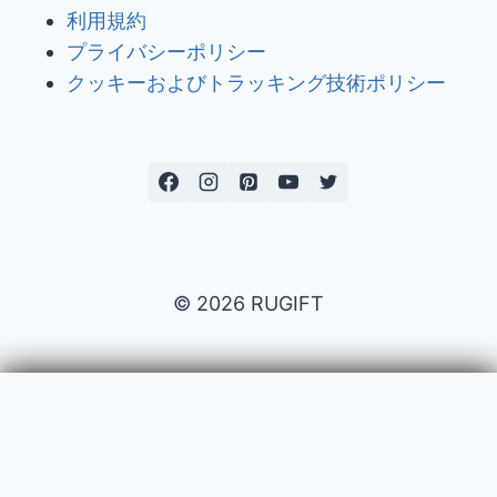
利用規約
プライバシーポリシー
クッキーおよびトラッキング技術ポリシー
© 2026 RUGIFT
Payment issues