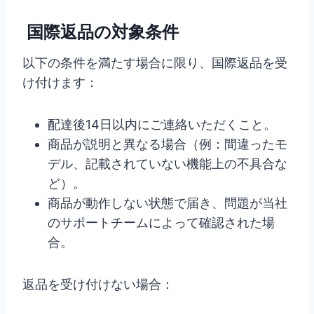
国際返品の対象条件
以下の条件を満たす場合に限り、国際返品を受
け付けます：
配達後14日以内にご連絡いただくこと。
商品が説明と異なる場合（例：間違ったモ
デル、記載されていない機能上の不具合な
ど）。
商品が動作しない状態で届き、問題が当社
のサポートチームによって確認された場
合。
返品を受け付けない場合：