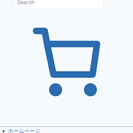
ホームページ