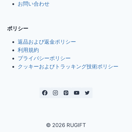
お問い合わせ
ポリシー
返品および返金ポリシー
利用規約
プライバシーポリシー
クッキーおよびトラッキング技術ポリシー
© 2026 RUGIFT