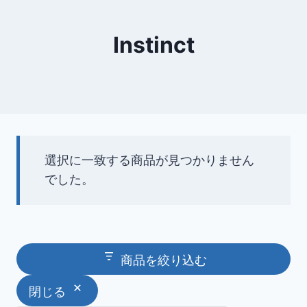
Instinct
選択に一致する商品が見つかりません
でした。
商品を絞り込む
閉じる