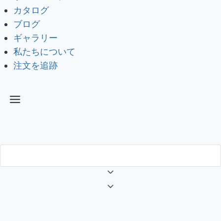
カタログ
ブログ
ギャラリー
私たちについて
注文を追跡