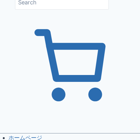
ホームページ