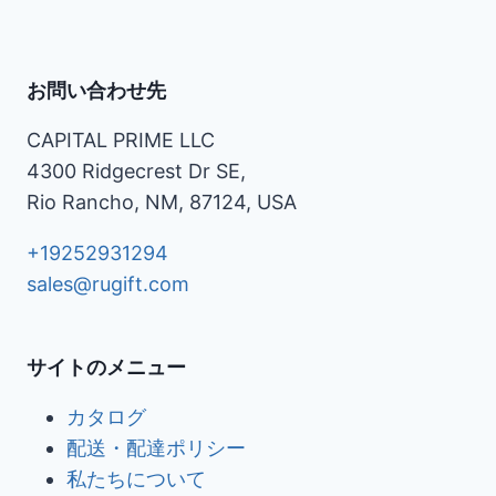
お問い合わせ先
CAPITAL PRIME LLC
4300 Ridgecrest Dr SE,
Rio Rancho, NM, 87124, USA
+19252931294
sales@rugift.com
サイトのメニュー
カタログ
配送・配達ポリシー
私たちについて