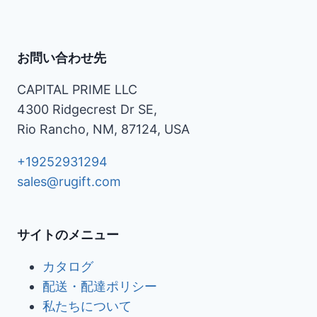
お問い合わせ先
CAPITAL PRIME LLC
4300 Ridgecrest Dr SE,
Rio Rancho, NM, 87124, USA
+19252931294
sales@rugift.com
サイトのメニュー
カタログ
配送・配達ポリシー
私たちについて