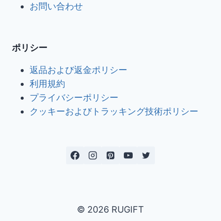
お問い合わせ
ポリシー
返品および返金ポリシー
利用規約
プライバシーポリシー
クッキーおよびトラッキング技術ポリシー
© 2026 RUGIFT