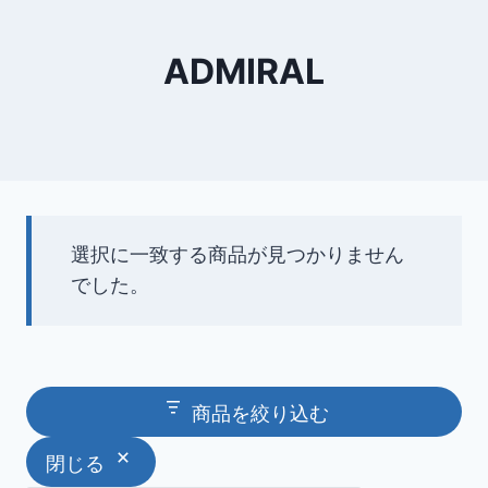
ADMIRAL
選択に一致する商品が見つかりません
でした。
商品を絞り込む
閉じる