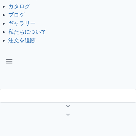
カタログ
ブログ
ギャラリー
私たちについて
注文を追跡