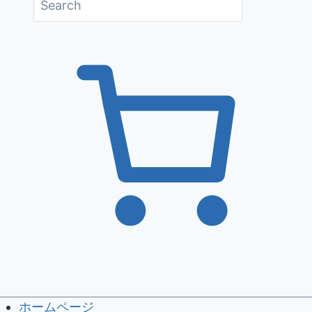
ホームページ